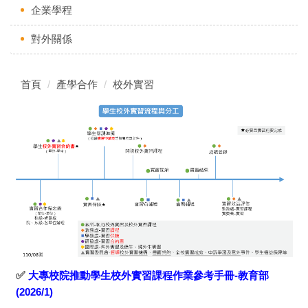
企業學程
對外關係
首頁
產學合作
校外實習
✅
大專校院推動學生校外實習課程作業參考手冊-教育部
(2026/1)