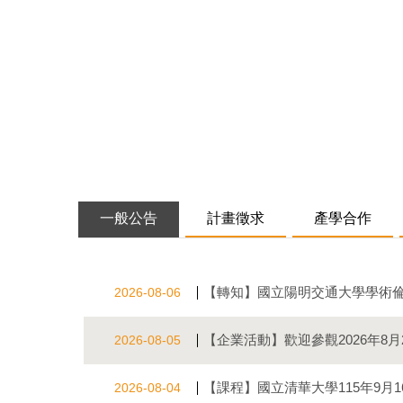
114.11.26 華泰電子學程說明會
一般公告
計畫徵求
產學合作
【轉知】國立陽明交通大學學術倫
2026-08-06
【企業活動】歡迎參觀2026年8
2026-08-05
【課程】國立清華大學115年9月
2026-08-04