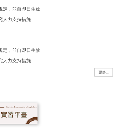
規定，並自即日生效
究人力支持措施
規定，並自即日生效
究人力支持措施
更多...
規定，並自即日生效