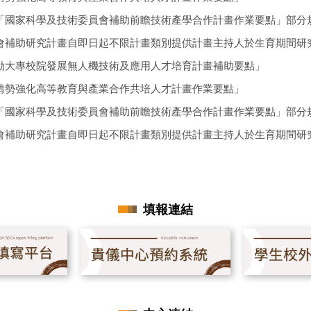
「國家科學及技術委員會補助前瞻技術產學合作計畫作業要點」部分
會補助研究計畫自即日起不限計畫類別提供計畫主持人於生育期間研
動大專校院發展無人機技術及應用人才培育計畫補助要點」
情勢強化高等教育與產業合作共培人才計畫作業要點」
「國家科學及技術委員會補助前瞻技術產學合作計畫作業要點」部分
會補助研究計畫自即日起不限計畫類別提供計畫主持人於生育期間研
動大專校院發展無人機技術及應用人才培育計畫補助要點」
情勢強化高等教育與產業合作共培人才計畫作業要點」
「國家科學及技術委員會補助前瞻技術產學合作計畫作業要點」部分
填報連結