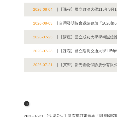
【課程】國立政治大學115年9月
2026-08-04
台灣發明協會邀請參加「2026第6
2026-08-03
【講座】國立成功大學學術誠信推
2026-07-23
【課程】國立陽明交通大學115年9
2026-07-23
【國科會重要公告】國家科學及技術委員
2022-09-27
【實習】新光產物保險股份有限公司20
2026-07-21
【法規公告】教育部訂定發布「教育部推
2026-07-23
【法規公告】教育部訂定發布「因應國際
2026-07-21
【法規公告】國家科學及技術委員會修正
2026-06-23
【國科會重要公告】國家科學及技術委員
2022-09-27
【法規公告】教育部訂定發布「教育部推
2026-07-23
【法規公告】教育部訂定發布「因應國際
2026-07-21