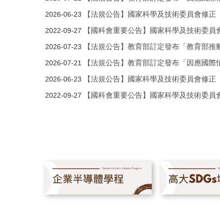
【法規公告】國家科學及技術委員會修正
2026-06-23
【國科會重要公告】國家科學及技術委員
2022-09-27
【法規公告】教育部訂定發布「教育部推
2026-07-23
【法規公告】教育部訂定發布「因應國際
2026-07-21
【法規公告】國家科學及技術委員會修正
2026-06-23
【國科會重要公告】國家科學及技術委員
2022-09-27
【法規公告】教育部訂定發布「教育部推
2026-07-23
【法規公告】教育部訂定發布「因應國際
2026-07-21
【法規公告】國家科學及技術委員會修正
2026-06-23