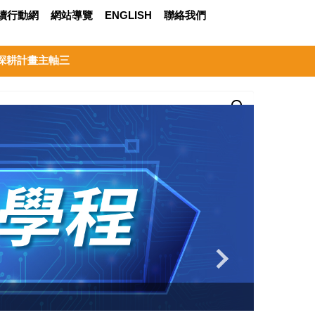
永續行動網
網站導覽
ENGLISH
聯絡我們
深耕計畫主軸三