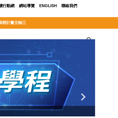
永續行動網
網站導覽
ENGLISH
聯絡我們
深耕計畫主軸三