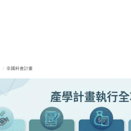
非國科會計畫