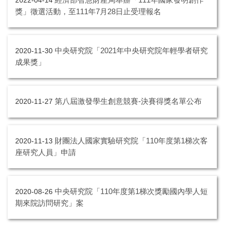
2022-04-14
獎」徵選活動，至111年7月28日止受理報名
中央研究院「2021年中央研究院年輕學者研究
2020-11-30
成果獎」
第八屆激發學生創意競賽-決賽得獎名單公布
2020-11-27
財團法人國家實驗研究院「110年度第1梯次客
2020-11-13
座研究人員」申請
中央研究院「110年度第1梯次獎勵國內學人短
2020-08-26
期來院訪問研究」案