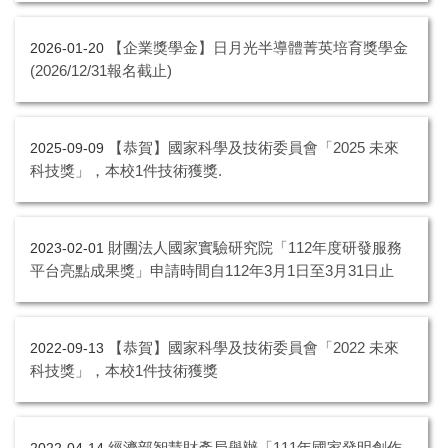
【企業獎學金】日月光半導體菁英培育獎學金
2026-01-20
(2026/12/31報名截止)
【恭賀】國家科學及技術委員會「2025 未來
2025-09-09
科技獎」，本校1件技術獲獎.
財團法人國家實驗研究院「112年度研發服務
2023-02-01
平台亮點成果獎」申請時間自112年3月1日至3月31日止
【恭賀】國家科學及技術委員會「2022 未來
2022-09-13
科技獎」，本校1件技術獲獎
經濟部智慧財產局舉辦「111年國家發明創作