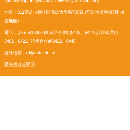
and development,National University of Kaohsiung
地址：811高雄市楠梓區高雄大學路700號 (行政大樓南棟5樓
校
園地圖
)
電話：(07)-5919000 轉 綜合企劃組8443、8442/ 計畫管理組
8401、8421/ 技術合作組8422、8445
連絡信箱：
rd@nuk.edu.tw
隱私權政策聲明