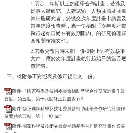
1.明定二年期以上的產學合作計畫，若涉及
從事人體研究、人體試驗、人類胚胎及胚胎
幹細胞研究者，於繳交次年度計畫申請書及
當年進度報告時，應一併檢附「次年度計畫
執行起始日尚在有效期限內」的研究倫理審
查相關核准文件。
2.若繳交報告時未能一併檢附上述有效核准
文件，應於次年度計畫執行起始日的當月底
前補齊。
三、檢附修正對照表及修正後全文一份。
附件-「國家科學及技術委員會補助產學合作研究計畫作業
要點」第五點、第十八點修正對照表.pdf
附件-修正國家科學及技術委員會補助產學合作研究計畫作
業要點第五點、第十一點.pdf
附件-國家科學及技術委員會補助產學合作研究計畫作業要