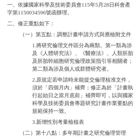
一、依據國家科學及技術委員會115年5月28日科會產
字第1150034596號函辦理。
二、修正重點如下：
（一）第五點：調整計畫申請方式與應檢附文件
1.將研究倫理文件區分為兩類。第一類為涉
及《人體研究法》、《醫療法》、人類胚胎
及胚胎幹細胞研究倫理政策指引等相關者；
第二類為涉及個人或群體研究者。
2.原規定若申請時未能提交倫理核准文件，
須於「四個月內」補齊；修正為於「計畫執
行起始日之當月底前」補齊即可，以與國家
科學及技術委員會專題研究計畫作業要點的
規範保持一致。
3.新增性別考量檢核表
（二）第十八點：多年期計畫之研究倫理管理