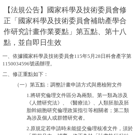
【法規公告】國家科學及技術委員會修
正「國家科學及技術委員會補助產學合
作研究計畫作業要點」第五點、第十八
點，並自即日生效
一、依據國家科學及技術委員會115年5月28日科會產字第
1150034596號函辦理。
二、修正重點如下：
（一）第五點：調整計畫申請方式與應檢附文件
1.將研究倫理文件區分為兩類。第一類為涉及
《人體研究法》、《醫療法》、人類胚胎及胚
胎幹細胞研究倫理政策指引等相關者；第二類
為涉及個人或群體研究者。
2.原規定若申請時未能提交倫理核准文件，須於