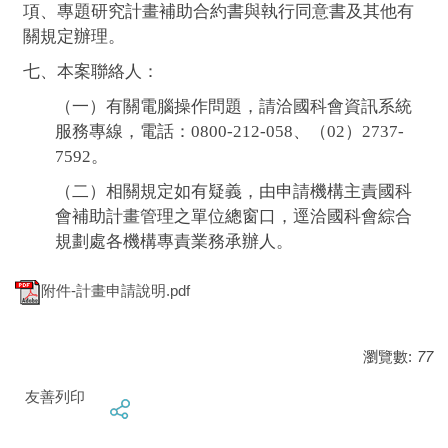
項、專題研究計畫補助合約書與執行同意書及其他有
關規定辦理。
七、本案聯絡人：
（一）有關電腦操作問題，請洽國科會資訊系統
服務專線，電話：0800-212-058、（02）2737-
7592。
（二）相關規定如有疑義，由申請機構主責國科
會補助計畫管理之單位總窗口，逕洽國科會綜合
規劃處各機構專責業務承辦人。
附件-計畫申請說明.pdf
瀏覽數:
77
友善列印