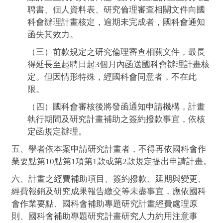
聘書、個人資料表、研究倫理審查相關文件向國
科會辦理計畫核定，逾期未完成者，國科會通知
函失其效力。
（三）前款規定之研究倫理審查相關文件，最長
得延長至起聘日起3個月內函送國科會辦理計畫核
定。但因情形特殊，經國科會同意者，不在此
限。
（四）國科會審核後將發函通知申請機構，計畫
執行期間及研究計畫補助之簽約撥款事宜，依核
定函規定辦理。
五、學者依本案申請研究計畫者，不得再依國科會作
業要點第10點第1項第1款或第2款規定提出申請計畫。
六、計畫之經費補助項目、簽約撥款、延期與變更、
經費報銷及研究成果報告繳交等未盡事宜，應依國科
會作業要點、國科會補助專題研究計畫經費處理原
則、國科會補助專題研究計畫研究人力約用注意事