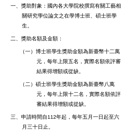
一、獎助對象：國內各大學院校撰寫有關工藝相
關研究學位論文之在學博士班、碩士班學
生。
二、獎助名額及金額：
（一）博士班學生獎助金額為新臺幣十二萬
元，每年上限五名，實際名額依評審
結果得增額或從缺。
（二）碩士班學生獎助金額為新臺幣八萬
元，每年上限十二名，實際名額依評
審結果得增額或從缺。
三、申請時間自112年起，每年五月一日起至六
月三十日止。