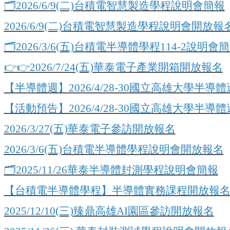
🗂️2026/6/9(二)台積電智慧製造學程說明會簡報
2026/6/9(二)台積電智慧製造學程說明會開放報
🗂️2026/3/6(五)台積電半導體學程114-2說明會
👉👉2026/7/24(五)華泰電子產業開箱開放報名
【半導體週】2026/4/28-30國立高雄大學半導
【活動預告】2026/4/28-30國立高雄大學半導體
2026/3/27(五)華泰電子參訪開放報名
2026/3/6(五)台積電半導體學程說明會開放報名
🗂️2025/11/26華泰半導體封測學程說明會簡報
【台積電半導體學程】半導體實務課程開放報名-2025
2025/12/10(三)臻鼎高雄AI園區參訪開放報名