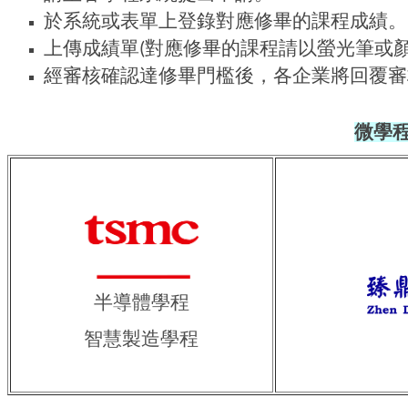
於系統或表單上登錄對應修畢的課程成績。
上傳成績單
對應修畢的課程請以螢光筆或
(
經審核確認達修畢門檻後，各企業將回覆審
微學
半導體學程
智慧製造學程