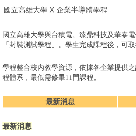
國立高雄大學 X 企業半導體學程
國立高雄大學與台積電、臻鼎科技及華泰電
「封裝測試學程」
。學生完成課程後，可取
學程整合校內教學資源，依據各企業提供之
程體系，最低需修畢11門課程。
最新消息
最新消息