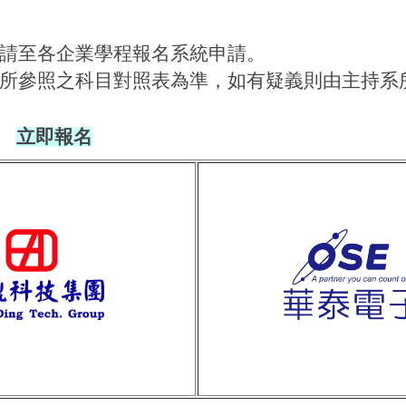
請至各企業學程報名系統申請。
所參照之科目對照表為準，如有疑義則由主持系
立即報名