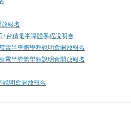
名
會開放報名
涯啟示+台積電半導體學程說明會
三)台積電半導體學程說明會開放報名
四)台積電半導體學程說明會開放報名
體學程說明會開放報名