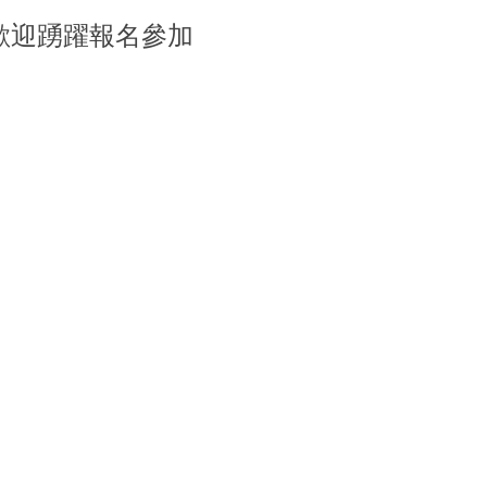
歡迎踴躍報名參加