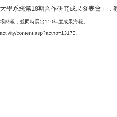
合大學系統第18期合作研究成果發表會」，
場簡報，並同時展出110年度成果海報。
activity/content.asp?actno=13175。